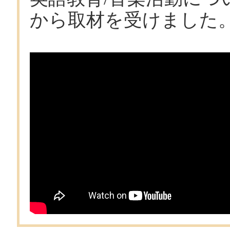
から取材を受けました