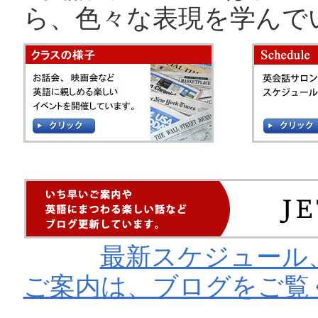
ら、色々な表現を学んで
最新スケジュール
ご案内は、ブログをご覧