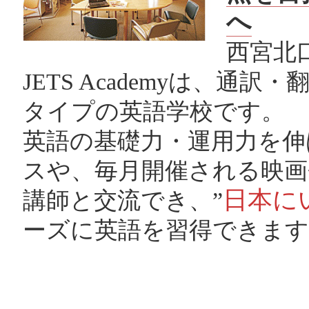
へ
西宮北
JETS Academyは、
タイプの英語学校です。
英語の基礎力・運用力を伸ば
スや、毎月開催される映画
日本に
講師と交流でき、”
ーズに英語を習得できます