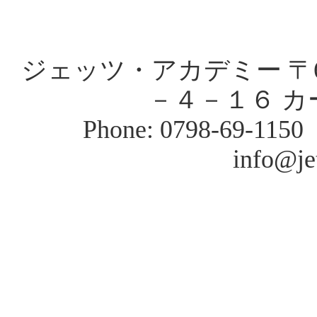
ジェッツ・アカデミー 〒66
－４－１６ カ
Phone: 0798-69-1150
info@je