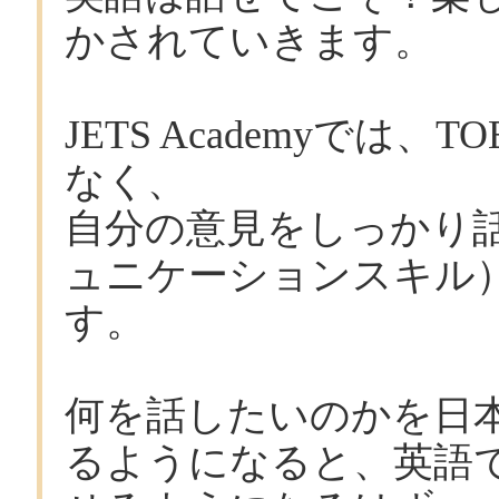
かされていきます。
JETS Academyでは
なく、
自分の意見をしっかり
ュニケーションスキル
す。
何を話したいのかを日
るようになると、英語