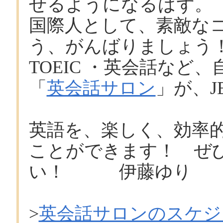
せるようになるはず。
国際人として、素敵な
う、がんばりましょう
TOEIC ・英会話など
「
英会話サロン
」が、
英語を、楽しく、効率
ことができます！ ぜ
い！ 伊藤ゆり
>
英会話サロンのスケジ